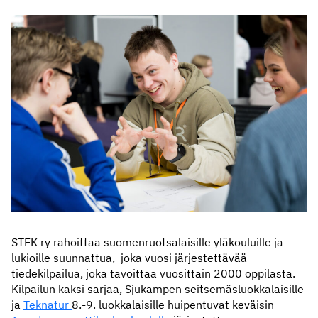
STEK ry rahoittaa suomenruotsalaisille yläkouluille ja
lukioille suunnattua, joka vuosi järjestettävää
tiedekilpailua, joka tavoittaa vuosittain 2000 oppilasta.
Kilpailun kaksi sarjaa, Sjukampen seitsemäsluokkalaisille
ja
Teknatur
8.-9. luokkalaisille huipentuvat keväisin