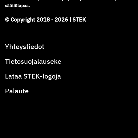
säätiötapaa.
© Copyright 2018 - 2026 | STEK
Yhteystiedot
Tietosuojalauseke
Lataa STEK-logoja
Palaute