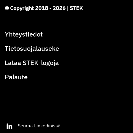
© Copyright 2018 - 2026 | STEK
Yhteystiedot
Tietosuojalauseke
Lataa STEK-logoja
Palaute
Seuraa Linkedinissä