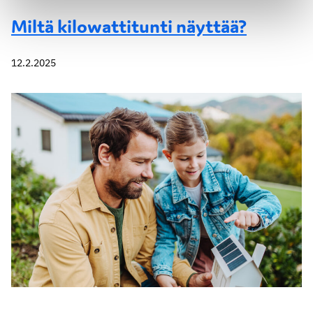
Miltä kilowattitunti näyttää?
12.2.2025