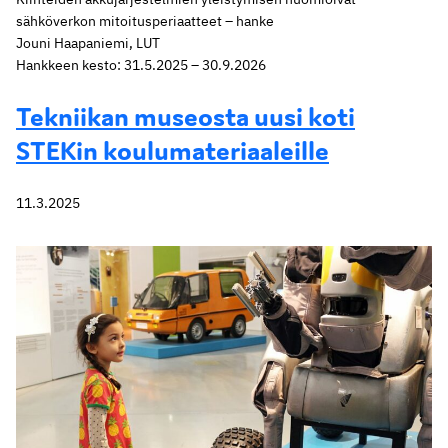
sähköverkon mitoitusperiaatteet – hanke
Jouni Haapaniemi, LUT
Hankkeen kesto: 31.5.2025 – 30.9.2026
Tekniikan museosta uusi koti
STEKin koulumateriaaleille
11.3.2025