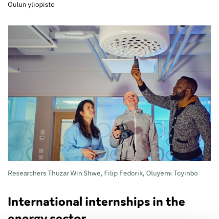
Oulun yliopisto
Researchers Thuzar Win Shwe, Filip Fedorik, Oluyemi Toyinbo
International internships in the
energy sector