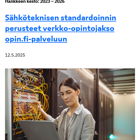
Hankkeen kesto: 2023 – 2026
Sähköteknisen standardoinnin
perusteet verkko-opintojakso
opin.fi-palveluun
12.5.2025