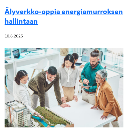
Älyverkko-oppia energiamurroksen
hallintaan
10.6.2025