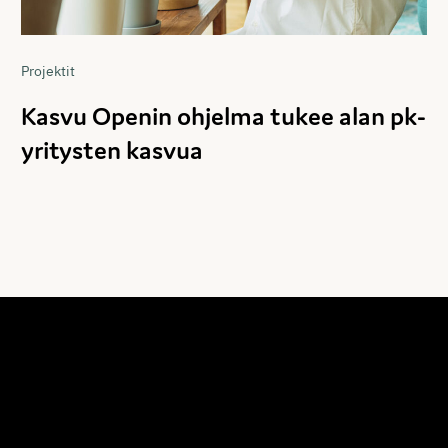
Projektit
Kasvu Openin ohjelma tukee alan pk-
yritysten kasvua