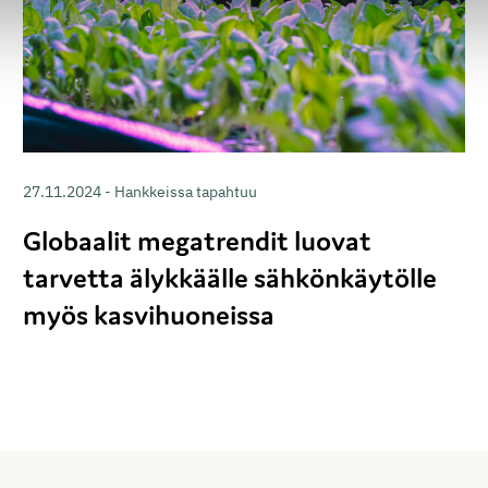
27.11.2024 - Hankkeissa tapahtuu
Globaalit megatrendit luovat
tarvetta älykkäälle sähkönkäytölle
myös kasvihuoneissa