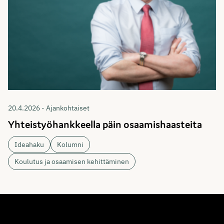
20.4.2026 - Ajankohtaiset
Yhteistyöhankkeella päin osaamishaasteita
Ideahaku
Kolumni
Koulutus ja osaamisen kehittäminen