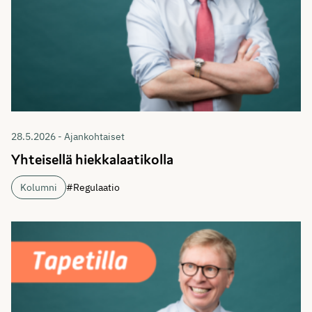
28.5.2026 - Ajankohtaiset
Yhteisellä hiekkalaatikolla
Kolumni
#Regulaatio