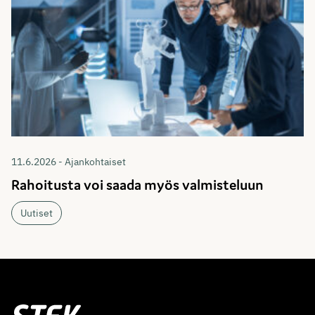
11.6.2026 - Ajankohtaiset
Rahoitusta voi saada myös valmisteluun
Uutiset
Stek