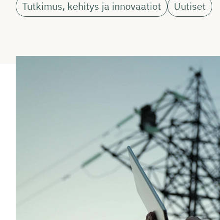
Tutkimus, kehitys ja innovaatiot
Uutiset