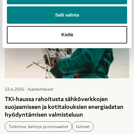
Salli valinta
Kiellä
12.6.2026 - Ajankohtaiset
TKI-haussa rahoitusta sähköverkkojen
suojaamiseen ja kotitalouksien energiadatan
hyödyntämisen valmisteluun
Tutkimus, kehitys ja innovaatiot
Uutiset