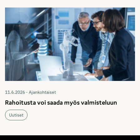
11.6.2026 - Ajankohtaiset
Rahoitusta voi saada myös valmisteluun
Uutiset