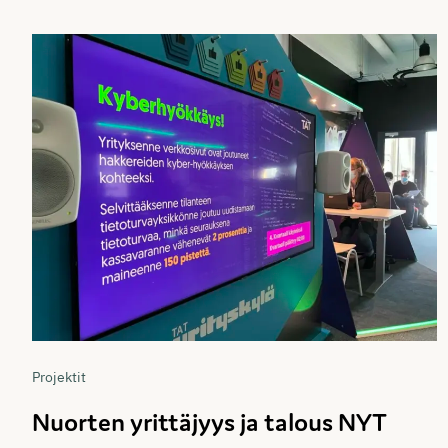
Projektit
Nuorten yrittäjyys ja talous NYT