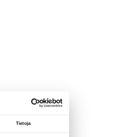
Tietoja