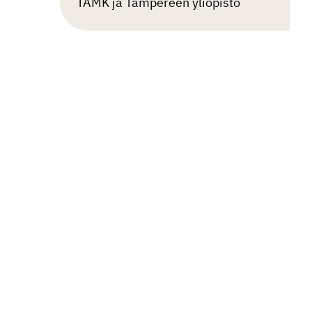
TAMK ja Tampereen yliopisto