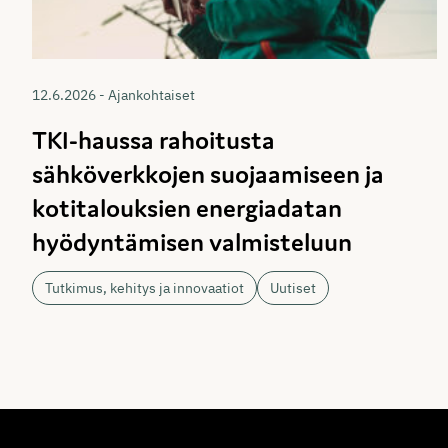
12.6.2026 - Ajankohtaiset
TKI-haussa rahoitusta
sähköverkkojen suojaamiseen ja
kotitalouksien energiadatan
hyödyntämisen valmisteluun
Tutkimus, kehitys ja innovaatiot
Uutiset