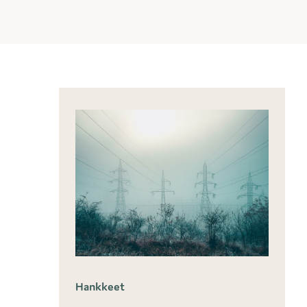
Hankkeet