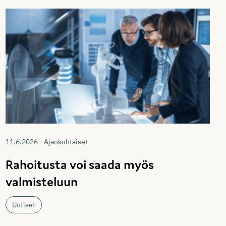
11.6.2026 - Ajankohtaiset
Rahoitusta voi saada myös
valmisteluun
Uutiset