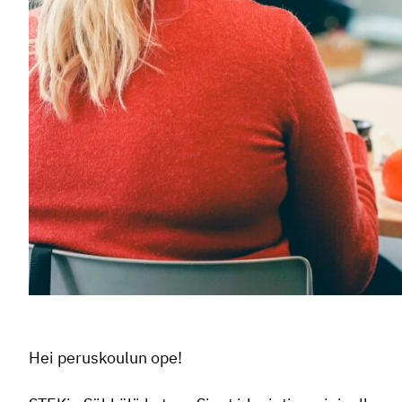
Hei peruskoulun ope!