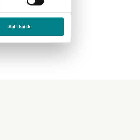
Salli kaikki