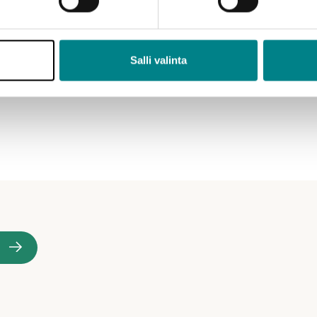
Salli valinta