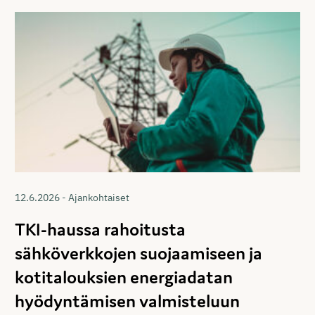
12.6.2026 - Ajankohtaiset
TKI-haussa rahoitusta
sähköverkkojen suojaamiseen ja
kotitalouksien energiadatan
hyödyntämisen valmisteluun