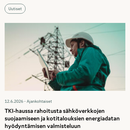
Uutiset
12.6.2026 - Ajankohtaiset
TKI-haussa rahoitusta sähköverkkojen
suojaamiseen ja kotitalouksien energiadatan
hyödyntämisen valmisteluun