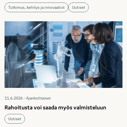
Tutkimus, kehitys ja innovaatiot
Uutiset
11.6.2026 - Ajankohtaiset
Rahoitusta voi saada myös valmisteluun
Uutiset