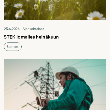
25.6.2026 - Ajankohtaiset
STEK lomailee heinäkuun
Uutiset