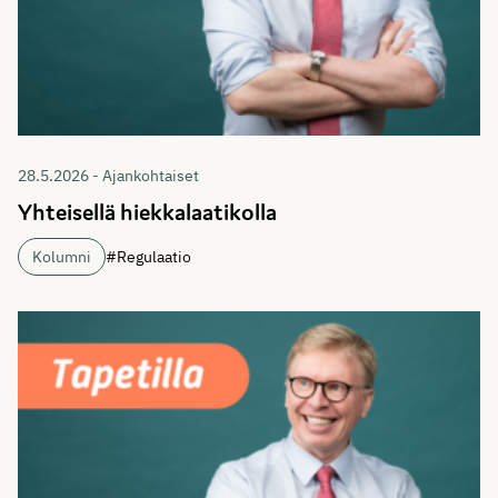
28.5.2026 - Ajankohtaiset
Yhteisellä hiekkalaatikolla
Kolumni
#Regulaatio