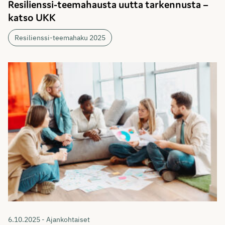
Resilienssi-teemahausta uutta tarkennusta –
katso UKK
Resilienssi-teemahaku 2025
6.10.2025 - Ajankohtaiset