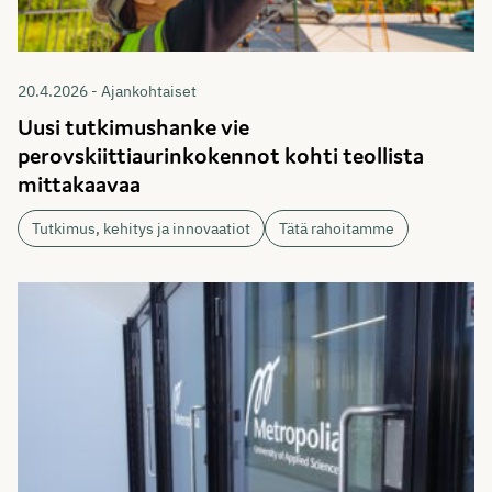
20.4.2026 - Ajankohtaiset
Uusi tutkimushanke vie
perovskiittiaurinkokennot kohti teollista
mittakaavaa
Tutkimus, kehitys ja innovaatiot
Tätä rahoitamme