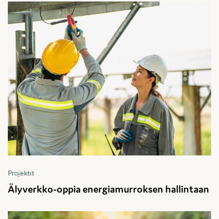
Projektit
Älyverkko-oppia energiamurroksen hallintaan