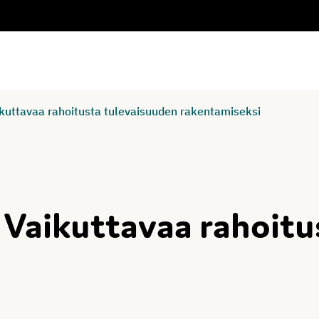
kuttavaa rahoitusta tulevaisuuden rakentamiseksi
 Vaikuttavaa rahoitu