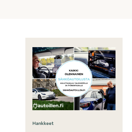
Hankkeet