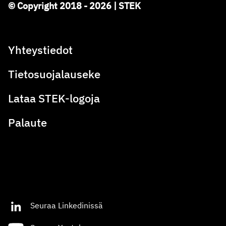
© Copyright 2018 - 2026 | STEK
Yhteystiedot
Tietosuojalauseke
Lataa STEK-logoja
Palaute
Seuraa Linkedinissä