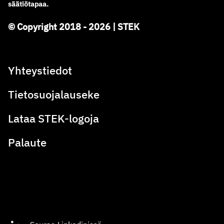
säätiötapaa.
© Copyright 2018 - 2026 | STEK
Yhteystiedot
Tietosuojalauseke
Lataa STEK-logoja
Palaute