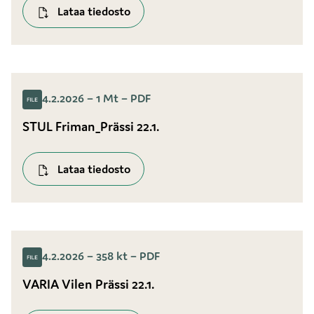
Lataa tiedosto
4.2.2026 – 1 Mt – PDF
STUL Friman_Prässi 22.1.
Lataa tiedosto
4.2.2026 – 358 kt – PDF
VARIA Vilen Prässi 22.1.