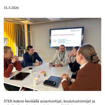
31.3.2026
STEK kokosi keväällä asiantuntijat, koulutustoimijat ja