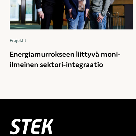
Projektit
Energiamurrokseen liittyvä moni-
ilmeinen sektori-integraatio
Stek