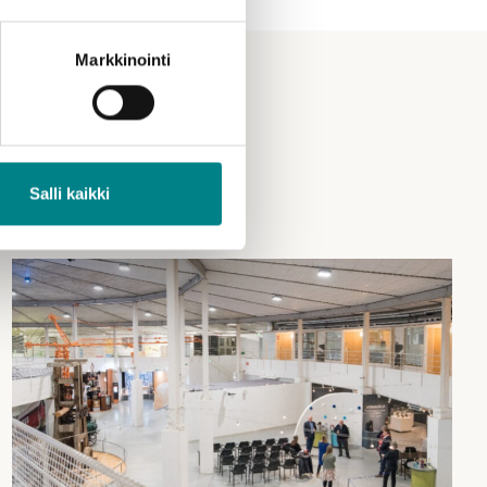
Markkinointi
Salli kaikki