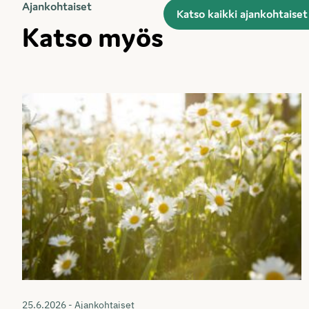
Ajankohtaiset
Katso kaikki ajankohtaiset
Katso myös
25.6.2026 - Ajankohtaiset