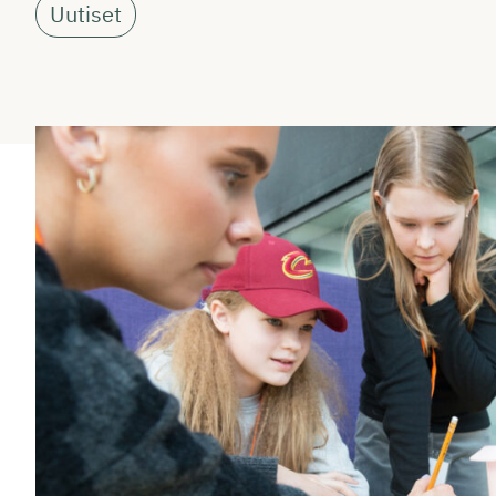
Uutiset