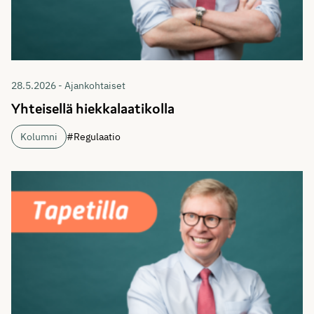
28.5.2026 - Ajankohtaiset
Yhteisellä hiekkalaatikolla
Kolumni
#Regulaatio