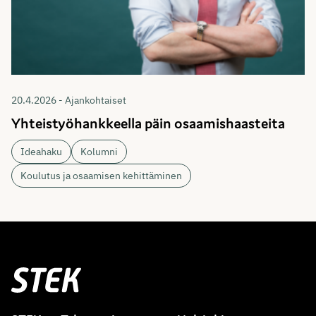
20.4.2026 - Ajankohtaiset
Yhteistyöhankkeella päin osaamishaasteita
Ideahaku
Kolumni
Koulutus ja osaamisen kehittäminen
Stek